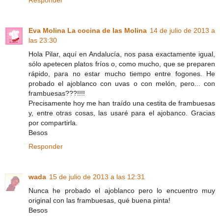
Responder
Eva Molina La cocina de las Molina
14 de julio de 2013 a
las 23:30
Hola Pilar, aquí en Andalucía, nos pasa exactamente igual,
sólo apetecen platos fríos o, como mucho, que se preparen
rápido, para no estar mucho tiempo entre fogones. He
probado el ajoblanco con uvas o con melón, pero... con
frambuesas???!!!!
Precisamente hoy me han traído una cestita de frambuesas
y, entre otras cosas, las usaré para el ajobanco. Gracias
por compartirla.
Besos
Responder
wada
15 de julio de 2013 a las 12:31
Nunca he probado el ajoblanco pero lo encuentro muy
original con las frambuesas, qué buena pinta!
Besos