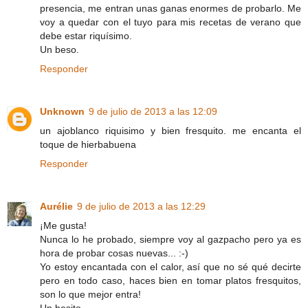
presencia, me entran unas ganas enormes de probarlo. Me
voy a quedar con el tuyo para mis recetas de verano que
debe estar riquísimo.
Un beso.
Responder
Unknown
9 de julio de 2013 a las 12:09
un ajoblanco riquisimo y bien fresquito. me encanta el
toque de hierbabuena
Responder
Aurélie
9 de julio de 2013 a las 12:29
¡Me gusta!
Nunca lo he probado, siempre voy al gazpacho pero ya es
hora de probar cosas nuevas... :-)
Yo estoy encantada con el calor, así que no sé qué decirte
pero en todo caso, haces bien en tomar platos fresquitos,
son lo que mejor entra!