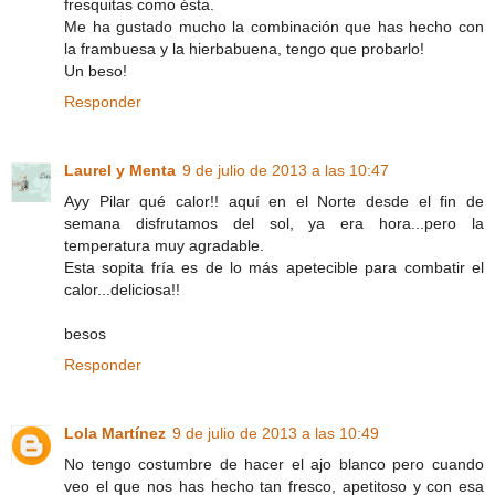
fresquitas como ésta.
Me ha gustado mucho la combinación que has hecho con
la frambuesa y la hierbabuena, tengo que probarlo!
Un beso!
Responder
Laurel y Menta
9 de julio de 2013 a las 10:47
Ayy Pilar qué calor!! aquí en el Norte desde el fin de
semana disfrutamos del sol, ya era hora...pero la
temperatura muy agradable.
Esta sopita fría es de lo más apetecible para combatir el
calor...deliciosa!!
besos
Responder
Lola Martínez
9 de julio de 2013 a las 10:49
No tengo costumbre de hacer el ajo blanco pero cuando
veo el que nos has hecho tan fresco, apetitoso y con esa