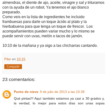
almendras, el diente de ajo, aceite, vinagre y sal y trituramos
con la ayuda de un robot. Ya tenemos el ajo blanco
preparado.
Como veis en la lista de ingredientes he incluido
frambuesas para darle un toque ácido al plato y la
hierbabuena para que tenga un toque de frescor. Los
acompañamientos pueden variar mucho y lo mismo se
puede servir con uvas, melón o tacos de jamón.
10:10 de la mañana y ya oigo a las chicharras cantando.
Pilar
en
10:15
Compartir
23 comentarios:
Punto de nieve
9 de julio de 2013 a las 10:38
Qué pintas!!! Aquí también estamos ya casi a 30 grados y,
la verdad, lo mejor para estos días son unas sopas