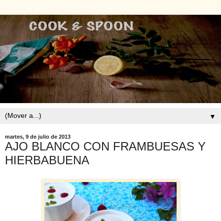
▼
martes, 9 de julio de 2013
AJO BLANCO CON FRAMBUESAS Y
HIERBABUENA