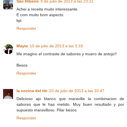
São Ribeiro
9 de julio de 2013 a las 23:21
Achei a receita muito interessante.
E com muito bom aspecto.
bjs
Responder
Mayte
10 de julio de 2013 a las 3:18
Me imagino el contraste de sabores y muero de antojo!!
Besos
Responder
la cocina del titi
10 de julio de 2013 a las 10:47
Delicioso ajo blanco que maravilla la combinacion de
sabores que le has metido. Muy buen resultado y por
supuesto maravilloso. Pilar besos
Responder