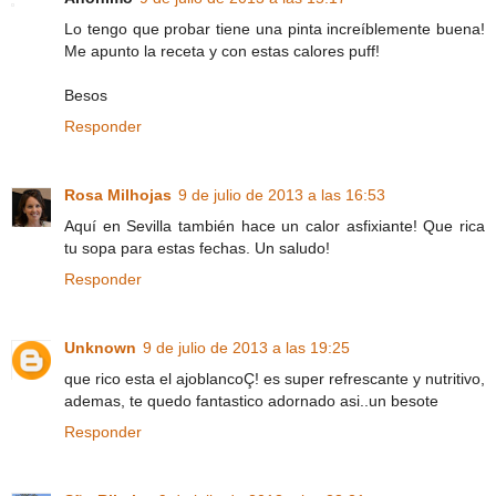
Lo tengo que probar tiene una pinta increíblemente buena!
Me apunto la receta y con estas calores puff!
Besos
Responder
Rosa Milhojas
9 de julio de 2013 a las 16:53
Aquí en Sevilla también hace un calor asfixiante! Que rica
tu sopa para estas fechas. Un saludo!
Responder
Unknown
9 de julio de 2013 a las 19:25
que rico esta el ajoblancoÇ! es super refrescante y nutritivo,
ademas, te quedo fantastico adornado asi..un besote
Responder