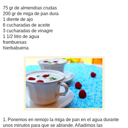
75 gr de almendras crudas
200 gr de miga de pan dura
1 diente de ajo
6 cucharadas de aceite
3 cucharadas de vinagre
1 1/2 litro de agua
frambuesas
hierbabuena
1. Ponemos en remojo la miga de pan en el agua durante
unos minutos para que se ablande. Añadimos las