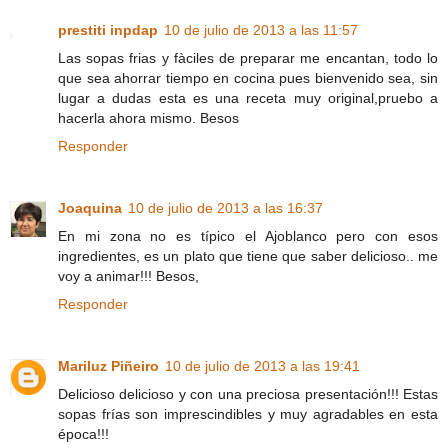
prestiti inpdap
10 de julio de 2013 a las 11:57
Las sopas frias y fàciles de preparar me encantan, todo lo
que sea ahorrar tiempo en cocina pues bienvenido sea, sin
lugar a dudas esta es una receta muy original,pruebo a
hacerla ahora mismo. Besos
Responder
Joaquina
10 de julio de 2013 a las 16:37
En mi zona no es típico el Ajoblanco pero con esos
ingredientes, es un plato que tiene que saber delicioso.. me
voy a animar!!! Besos,
Responder
Mariluz Piñeiro
10 de julio de 2013 a las 19:41
Delicioso delicioso y con una preciosa presentación!!! Estas
sopas frías son imprescindibles y muy agradables en esta
época!!!