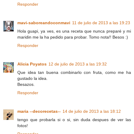
Responder
mavi-saboreandoconmavi
11 de julio de 2013 a las 19:23
Hola guapi, ya ves, es una receta que nunca preparé y mi
maridin me la ha pedido para probar. Tomo nota!! Besos :)
Responder
Alicia Poyatos
12 de julio de 2013 a las 19:32
Que idea tan buena combinarlo con fruta, como me ha
gustado la idea.
Besazos.
Responder
maria --decorecetas--
14 de julio de 2013 a las 18:12
tengo que probarla si o si, sin duda despues de ver las
fotos!