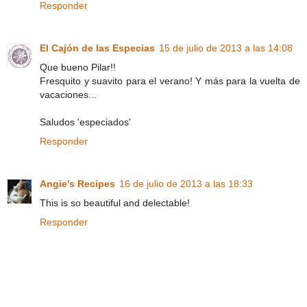
Responder
El Cajón de las Especias
15 de julio de 2013 a las 14:08
Que bueno Pilar!!
Fresquito y suavito para el verano! Y más para la vuelta de
vacaciones...
Saludos 'especiados'
Responder
Angie's Recipes
16 de julio de 2013 a las 18:33
This is so beautiful and delectable!
Responder